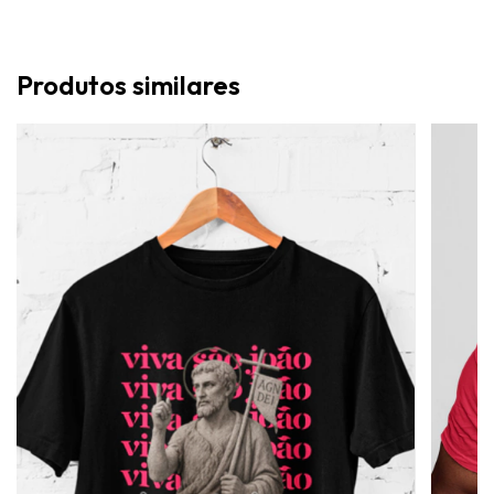
Produtos similares