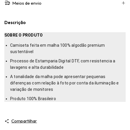
Meios de envio
Descrição
SOBRE O PRODUTO
Camiseta feita em malha 100% algodão premium
sustentável
Processo de Estamparia Digital DTF, com resistencia a
lavagens e alta durabilidade
A tonalidade da malha pode apresentar pequenas
diferenças com relação à foto por conta da iluminação e
variação de monitores
Produto 100% Brasileiro
Compartilhar