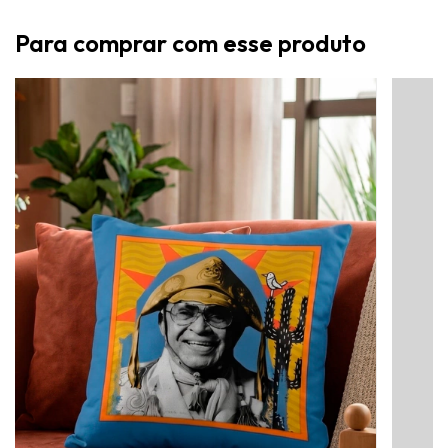
Para comprar com esse produto