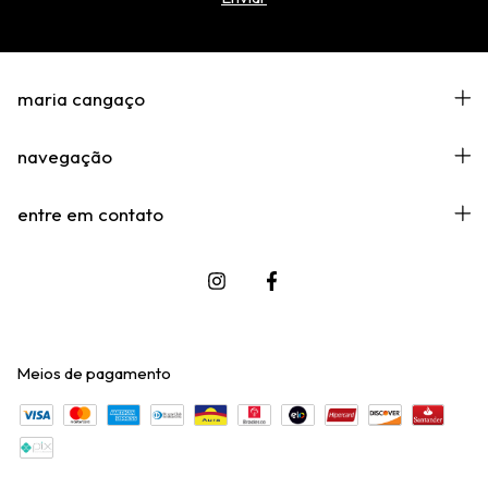
maria cangaço
navegação
entre em contato
Meios de pagamento