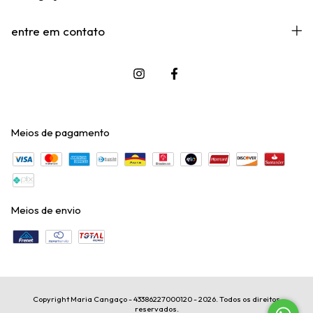
entre em contato
Meios de pagamento
Meios de envio
Copyright Maria Cangaço - 43386227000120 - 2026. Todos os direitos
reservados.