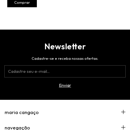
Newsletter
Cadastre-se e receba nossas ofertas.
maria cangaço
navegação