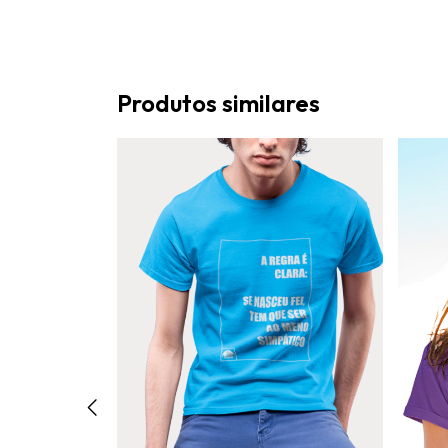
Produtos similares