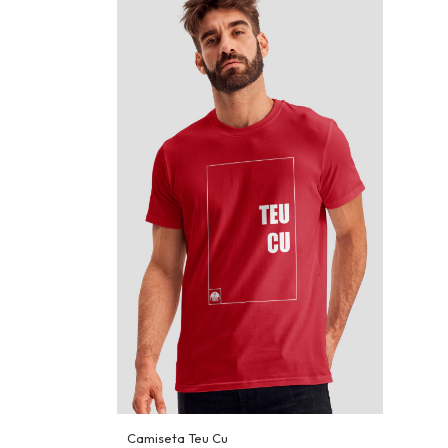
Camiseta Teu Cu