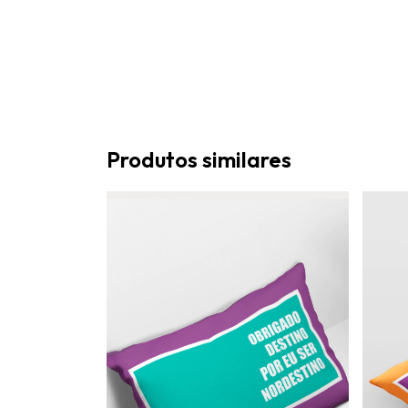
Produtos similares