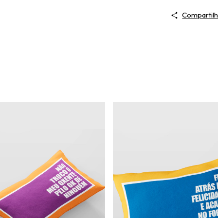
Compartilh