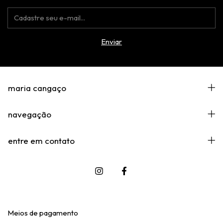
maria cangaço
navegação
entre em contato
Meios de pagamento