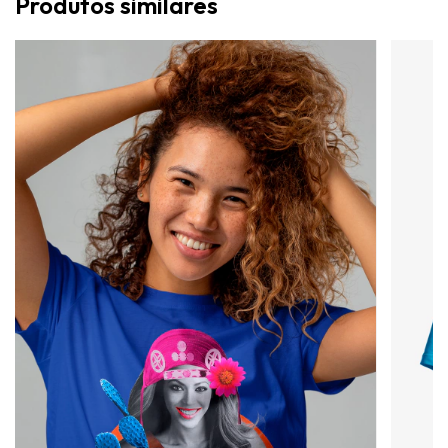
Produtos similares