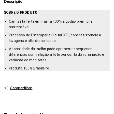
Descrição
SOBRE O PRODUTO
Camiseta feita em malha 100% algodão premium
sustentável
Processo de Estamparia Digital DTF, com resistencia a
lavagens e alta durabilidade
A tonalidade da malha pode apresentar pequenas
diferenças com relação à foto por conta da iluminação e
variação de monitores
Produto 100% Brasileiro
Compartilhar